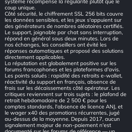
système récompense la régularité plutôt que le
coup unique.
Côté sécurité, le chiffrement SSL 256 bits couvre
les données sensibles, et les jeux s'appuient sur
des générateurs de nombres aléatoires certifiés.
Le support, joignable par chat sans interruption,
répond en général sous deux minutes. Lors de
nos échanges, les conseillers ont évité les
réponses automatiques et proposé des solutions
directement applicables.
La réputation est globalement positive sur les
forums francophones et les plateformes d'avis.
Les points salués : rapidité des retraits e-wallet,
réactivité du support en français, absence de
frais sur les décaissements côté opérateur. Les
critiques reviennent sur trois sujets : le plafond de
retrait hebdomadaire de 2 500 € pour les
comptes standards, l'absence de licence ANJ, et
le wager x40 des promotions récurrentes, jugé
au-dessus de la moyenne. Depuis 2017, aucun
signalement majeur de non-paiement n'est
documenté sur les forums de référence — un