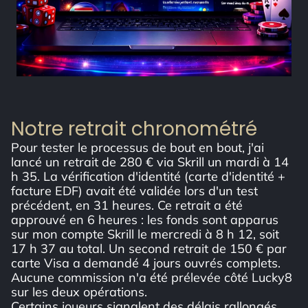
Notre retrait chronométré
Pour tester le processus de bout en bout, j'ai
lancé un retrait de 280 € via Skrill un mardi à 14
h 35. La vérification d'identité (carte d'identité +
facture EDF) avait été validée lors d'un test
précédent, en 31 heures. Ce retrait a été
approuvé en 6 heures : les fonds sont apparus
sur mon compte Skrill le mercredi à 8 h 12, soit
17 h 37 au total. Un second retrait de 150 € par
carte Visa a demandé 4 jours ouvrés complets.
Aucune commission n'a été prélevée côté Lucky8
sur les deux opérations.
Certains joueurs signalent des délais rallongés