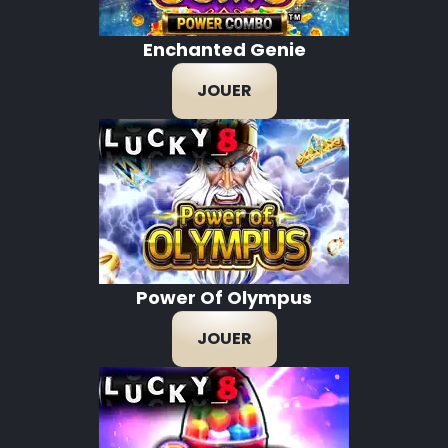
Enchanted Genie
JOUER
Power Of Olympus
JOUER