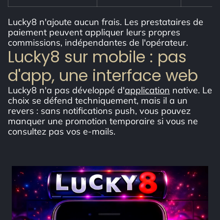
Lucky8 n'ajoute aucun frais. Les prestataires de
paiement peuvent appliquer leurs propres
commissions, indépendantes de l'opérateur.
Lucky8 sur mobile : pas
d'app, une interface web
Lucky8 n'a pas développé d'
application
native. Le
choix se défend techniquement, mais il a un
revers : sans notifications push, vous pouvez
manquer une promotion temporaire si vous ne
consultez pas vos e-mails.