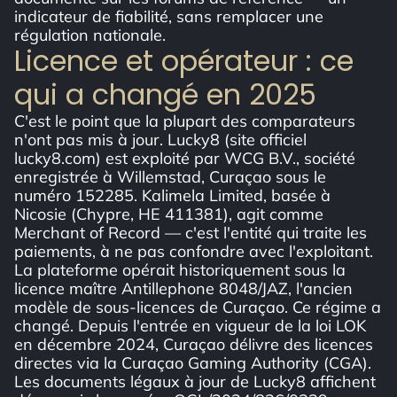
indicateur de fiabilité, sans remplacer une
régulation nationale.
Licence et opérateur : ce
qui a changé en 2025
C'est le point que la plupart des comparateurs
n'ont pas mis à jour. Lucky8 (site officiel
lucky8.com) est exploité par WCG B.V., société
enregistrée à Willemstad, Curaçao sous le
numéro 152285. Kalimela Limited, basée à
Nicosie (Chypre, HE 411381), agit comme
Merchant of Record — c'est l'entité qui traite les
paiements, à ne pas confondre avec l'exploitant.
La plateforme opérait historiquement sous la
licence maître Antillephone 8048/JAZ, l'ancien
modèle de sous-licences de Curaçao. Ce régime a
changé. Depuis l'entrée en vigueur de la loi LOK
en décembre 2024, Curaçao délivre des licences
directes via la Curaçao Gaming Authority (CGA).
Les documents légaux à jour de Lucky8 affichent