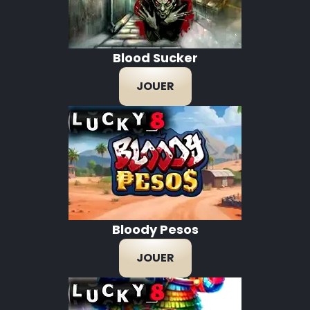
Blood Sucker
JOUER
Bloody Pesos
JOUER