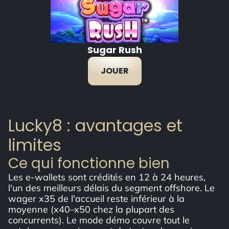
Sugar Rush
JOUER
Lucky8 : avantages et
limites
Ce qui fonctionne bien
Les e-wallets sont crédités en 12 à 24 heures,
l'un des meilleurs délais du segment offshore. Le
wager x35 de l'accueil reste inférieur à la
moyenne (x40–x50 chez la plupart des
concurrents). Le mode démo couvre tout le