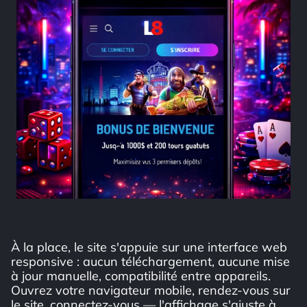
À la place, le site s'appuie sur une interface web
responsive : aucun téléchargement, aucune mise
à jour manuelle, compatibilité entre appareils.
Ouvrez votre navigateur mobile, rendez-vous sur
le site, connectez-vous — l'affichage s'ajuste à