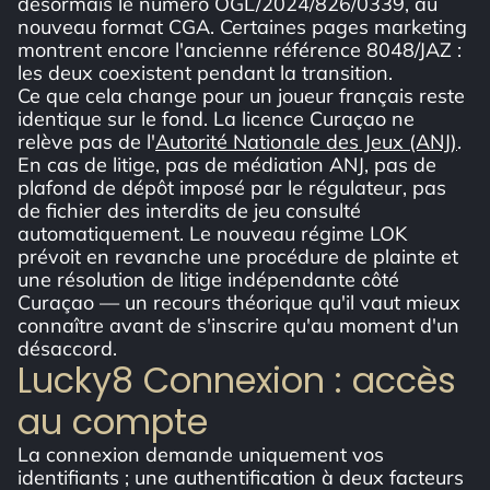
désormais le numéro OGL/2024/826/0339, au
nouveau format CGA. Certaines pages marketing
montrent encore l'ancienne référence 8048/JAZ :
les deux coexistent pendant la transition.
Ce que cela change pour un joueur français reste
identique sur le fond. La licence Curaçao ne
relève pas de l'
Autorité Nationale des Jeux (ANJ)
.
En cas de litige, pas de médiation ANJ, pas de
plafond de dépôt imposé par le régulateur, pas
de fichier des interdits de jeu consulté
automatiquement. Le nouveau régime LOK
prévoit en revanche une procédure de plainte et
une résolution de litige indépendante côté
Curaçao — un recours théorique qu'il vaut mieux
connaître avant de s'inscrire qu'au moment d'un
désaccord.
Lucky8 Connexion : accès
au compte
La connexion demande uniquement vos
identifiants ; une authentification à deux facteurs