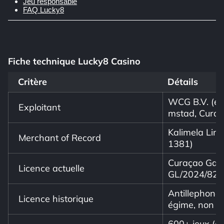
Jeu responsable
FAQ Lucky8
Fiche technique Lucky8 Casino
Critère
Détails
WCG B.V. (en
Exploitant
mstad, Curaç
Kalimela Lim
Merchant of Record
1381)
Curaçao Gam
Licence actuelle
GL/2024/826
Antillephone 
Licence historique
égime, non A
600+ jeux (c