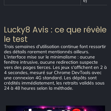
e)
Lucky8 Avis : ce que révèle
le test
Trois semaines d'utilisation continue font ressortir
des détails rarement mentionnés ailleurs.
L'interface mise sur le minimalisme : aucune
fenêtre intrusive, aucune redirection suspecte
vers des pages tierces. Les jeux s'affichent en 2 à
4 secondes, mesuré sur Chrome DevTools avec
une connexion 4G standard. Les dépôts sont
crédités immédiatement, les retraits validés sous
24 à 48 heures selon la méthode.