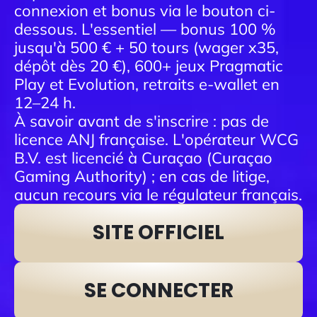
connexion et bonus via le bouton ci-
dessous. L'essentiel — bonus 100 %
jusqu'à 500 € + 50 tours (wager x35,
dépôt dès 20 €), 600+ jeux Pragmatic
Play et Evolution, retraits e-wallet en
12–24 h.
À savoir avant de s'inscrire : pas de
licence ANJ française. L'opérateur WCG
B.V. est licencié à Curaçao (Curaçao
Gaming Authority) ; en cas de litige,
aucun recours via le régulateur français.
SITE OFFICIEL
SE CONNECTER