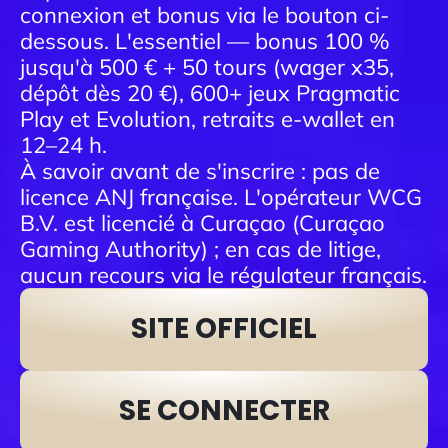
connexion et bonus via le bouton ci-
dessous. L'essentiel — bonus 100 %
jusqu'à 500 € + 50 tours (wager x35,
dépôt dès 20 €), 600+ jeux Pragmatic
Play et Evolution, retraits e-wallet en
12–24 h.
À savoir avant de s'inscrire : pas de
licence ANJ française. L'opérateur WCG
B.V. est licencié à Curaçao (Curaçao
Gaming Authority) ; en cas de litige,
aucun recours via le régulateur français.
SITE OFFICIEL
SE CONNECTER