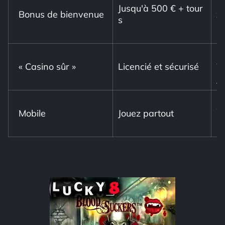
l
Jusqu'à 500 € + tour
Bonus de bienvenue
x3
s
su
r
L
A)
« Casino sûr »
Licencié et sécurisé
n 
fr
P
de
Mobile
Jouez partout
; 
i