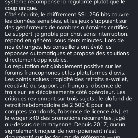
système récompense la régularité plutôt que le
coup unique.
Côté sécurité, le chiffrement SSL 256 bits couvre
les données sensibles, et les jeux s'appuient sur
des générateurs de nombres aléatoires certifiés.
Le support, joignable par chat sans interruption,
répond en général sous deux minutes. Lors de
nos échanges, les conseillers ont évité les
réponses automatiques et proposé des solutions
directement applicables.
La réputation est globalement positive sur les
forums francophones et les plateformes d'avis.
Les points salués : rapidité des retraits e-wallet,
réactivité du support en français, absence de
frais sur les décaissements côté opérateur. Les
critiques reviennent sur trois sujets : le plafond de
retrait hebdomadaire de 2 500 € pour les
comptes standards, l'absence de licence ANJ, et
le wager x40 des promotions récurrentes, jugé
au-dessus de la moyenne. Depuis 2017, aucun
signalement majeur de non-paiement n'est
documenté sur les forums de référence — un