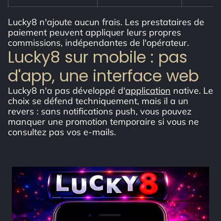
Lucky8 n'ajoute aucun frais. Les prestataires de
paiement peuvent appliquer leurs propres
commissions, indépendantes de l'opérateur.
Lucky8 sur mobile : pas
d'app, une interface web
Lucky8 n'a pas développé d'
application
native. Le
choix se défend techniquement, mais il a un
revers : sans notifications push, vous pouvez
manquer une promotion temporaire si vous ne
consultez pas vos e-mails.