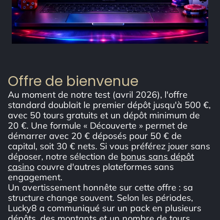
Offre de bienvenue
Au moment de notre test (avril 2026), l'offre
standard doublait le premier dépôt jusqu'à 500 €,
avec 50 tours gratuits et un dépôt minimum de
20 €. Une formule « Découverte » permet de
démarrer avec 20 € déposés pour 50 € de
capital, soit 30 € nets. Si vous préférez jouer sans
déposer, notre sélection de
bonus sans dépôt
casino
couvre d'autres plateformes sans
engagement.
Un avertissement honnête sur cette offre : sa
structure change souvent. Selon les périodes,
Lucky8 a communiqué sur un pack en plusieurs
dépôts, des montants et un nombre de tours