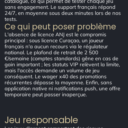
catalogue, ce qui permet de tester chaque jeu
sans engagement. Le support français répond
24/7, en moyenne sous deux minutes lors de nos
tests.
Ce qui peut poser problème
L'absence de licence ANJ est le compromis
principal : sous licence Curaçao, un joueur
français n'a aucun recours via le régulateur
national. Le plafond de retrait de 2 500
€/semaine (comptes standards) gêne en cas de
gain important ; les statuts VIP relèvent la limite,
mais l'accès demande un volume de jeu
conséquent. Le wager x40 des promotions
récurrentes dépasse la moyenne. Enfin, sans
application native ni notifications push, une offre
temporaire peut passer inaperçue.
Jeu responsable