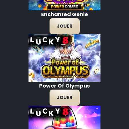
Enchanted Genie
JOUER
Power Of Olympus
JOUER