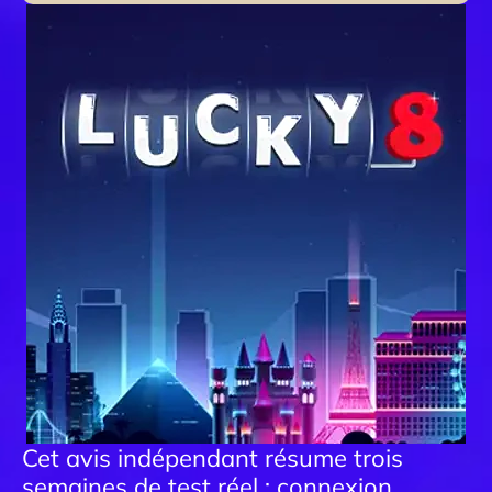
Cet avis indépendant résume trois
semaines de test réel : connexion,