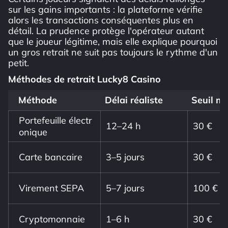
sur les gains importants : la plateforme vérifie
alors les transactions conséquentes plus en
détail. La prudence protège l'opérateur autant
que le joueur légitime, mais elle explique pourquoi
un gros retrait ne suit pas toujours le rythme d'un
petit.
Méthodes de retrait Lucky8 Casino
Méthode
Délai réaliste
Seuil mi
Portefeuille électr
12–24 h
30 €
onique
Carte bancaire
3–5 jours
30 €
Virement SEPA
5–7 jours
100 €
Cryptomonnaie
1–6 h
30 €