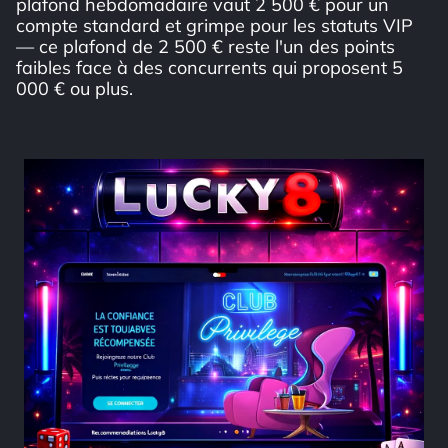
plafond hebdomadaire vaut 2 500 € pour un
compte standard et grimpe pour les statuts VIP
— ce plafond de 2 500 € reste l'un des points
faibles face à des concurrents qui proposent 5
000 € ou plus.