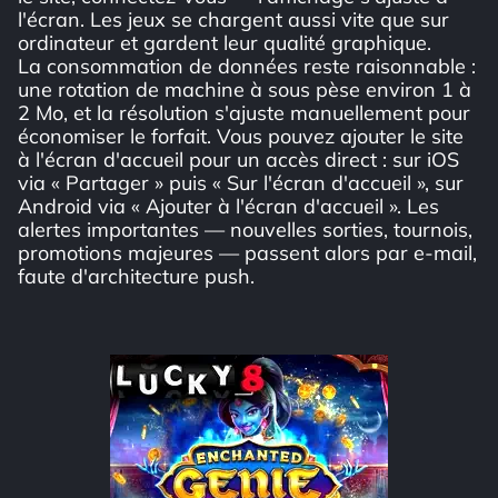
l'écran. Les jeux se chargent aussi vite que sur
ordinateur et gardent leur qualité graphique.
La consommation de données reste raisonnable :
une rotation de machine à sous pèse environ 1 à
2 Mo, et la résolution s'ajuste manuellement pour
économiser le forfait. Vous pouvez ajouter le site
à l'écran d'accueil pour un accès direct : sur iOS
via « Partager » puis « Sur l'écran d'accueil », sur
Android via « Ajouter à l'écran d'accueil ». Les
alertes importantes — nouvelles sorties, tournois,
promotions majeures — passent alors par e-mail,
faute d'architecture push.